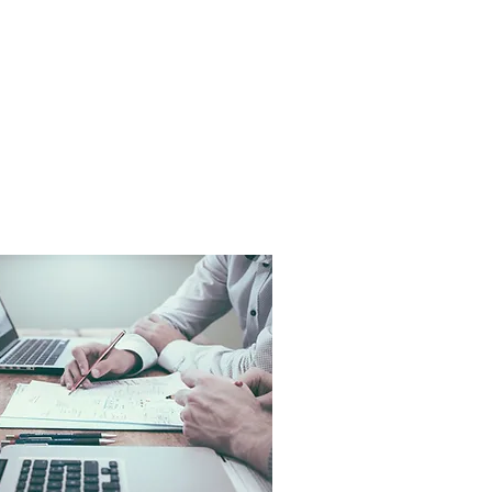
会社概要
お問い合わせ